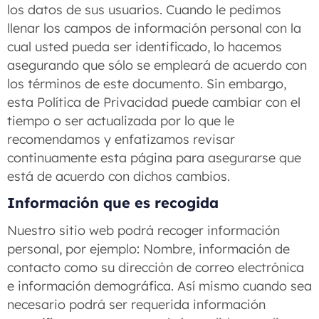
los datos de sus usuarios. Cuando le pedimos
llenar los campos de información personal con la
cual usted pueda ser identificado, lo hacemos
asegurando que sólo se empleará de acuerdo con
los términos de este documento. Sin embargo,
esta Política de Privacidad puede cambiar con el
tiempo o ser actualizada por lo que le
recomendamos y enfatizamos revisar
continuamente esta página para asegurarse que
está de acuerdo con dichos cambios.
Información que es recogida
Nuestro sitio web podrá recoger información
personal, por ejemplo: Nombre, información de
contacto como su dirección de correo electrónica
e información demográfica. Así mismo cuando sea
necesario podrá ser requerida información