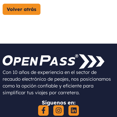
Con 10 años de experiencia en el sector de
recaudo electrónico de peajes, nos posicionamos
como la opción confiable y eficiente para
simplificar tus viajes por carretera.
Síguenos en: