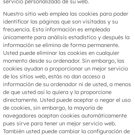
servicio personalizado de su web.
Nuestro sitio web emplea las cookies para poder
identificar las páginas que son visitadas y su
frecuencia. Esta información es empleada
únicamente para análisis estadístico y después la
información se elimina de forma permanente.
Usted puede eliminar las cookies en cualquier
momento desde su ordenador. Sin embargo, las
cookies ayudan a proporcionar un mejor servicio
de los sitios web, estás no dan acceso a
información de su ordenador ni de usted, a menos
de que usted así lo quiera y la proporcione
directamente. Usted puede aceptar o negar el uso
de cookies, sin embargo, la mayoría de
navegadores aceptan cookies automáticamente
pues sirve para tener un mejor servicio web.
También usted puede cambiar la configuración de