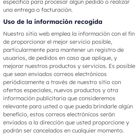
específica para procesar algún pedido o realizar
una entrega o facturación.
Uso de la información recogida
Nuestro sitio web emplea la información con el fin
de proporcionar el mejor servicio posible,
particularmente para mantener un registro de
usuarios, de pedidos en caso que aplique, y
mejorar nuestros productos y servicios. Es posible
que sean enviados correos electrónicos
periódicamente a través de nuestro sitio con
ofertas especiales, nuevos productos y otra
información publicitaria que consideremos
relevante para usted o que pueda brindarle algún
beneficio, estos correos electrónicos serán
enviados a la dirección que usted proporcione y
podrán ser cancelados en cualquier momento.