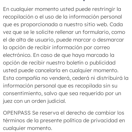
En cualquier momento usted puede restringir la
recopilación o el uso de la información personal
que es proporcionada a nuestro sitio web. Cada
vez que se le solicite rellenar un formulario, como
el de alta de usuario, puede marcar o desmarcar
la opción de recibir información por correo
electrónico. En caso de que haya marcado la
opción de recibir nuestro boletín o publicidad
usted puede cancelarla en cualquier momento.
Esta compañía no venderá, cederá ni distribuirá la
información personal que es recopilada sin su
consentimiento, salvo que sea requerido por un
juez con un orden judicial.
OPENPASS Se reserva el derecho de cambiar los
términos de la presente política de privacidad en
cualquier momento.