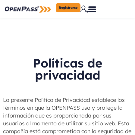
Registrarse
Políticas de
privacidad
La presente Política de Privacidad establece los
términos en que la OPENPASS usa y protege la
información que es proporcionada por sus
usuarios al momento de utilizar su sitio web. Esta
compañía está comprometida con la seguridad de