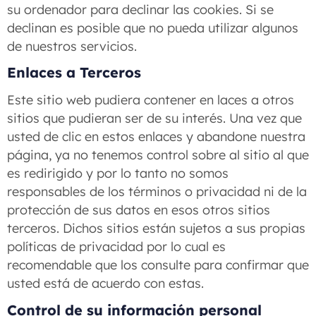
su ordenador para declinar las cookies. Si se
declinan es posible que no pueda utilizar algunos
de nuestros servicios.
Enlaces a Terceros
Este sitio web pudiera contener en laces a otros
sitios que pudieran ser de su interés. Una vez que
usted de clic en estos enlaces y abandone nuestra
página, ya no tenemos control sobre al sitio al que
es redirigido y por lo tanto no somos
responsables de los términos o privacidad ni de la
protección de sus datos en esos otros sitios
terceros. Dichos sitios están sujetos a sus propias
políticas de privacidad por lo cual es
recomendable que los consulte para confirmar que
usted está de acuerdo con estas.
Control de su información personal