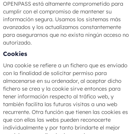
OPENPASS está altamente comprometido para
cumplir con el compromiso de mantener su
información segura. Usamos los sistemas más
avanzados y los actualizamos constantemente
para asegurarnos que no exista ningún acceso no
autorizado.
Cookies
Una cookie se refiere a un fichero que es enviado
con la finalidad de solicitar permiso para
almacenarse en su ordenador, al aceptar dicho
fichero se crea y la cookie sirve entonces para
tener información respecto al tráfico web, y
también facilita las futuras visitas a una web
recurrente. Otra función que tienen las cookies es
que con ellas las webs pueden reconocerte
individualmente y por tanto brindarte el mejor