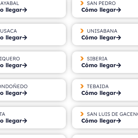
AYABAL
SAN PEDRO
 llegar
Cómo llegar
USACA
UNISABANA
 llegar
Cómo llegar
IQUERO
SIBERIA
 llegar
Cómo llegar
ONDOÑEDO
TEBAIDA
 llegar
Cómo llegar
TA
SAN LUIS DE GACEN
 llegar
Cómo llegar