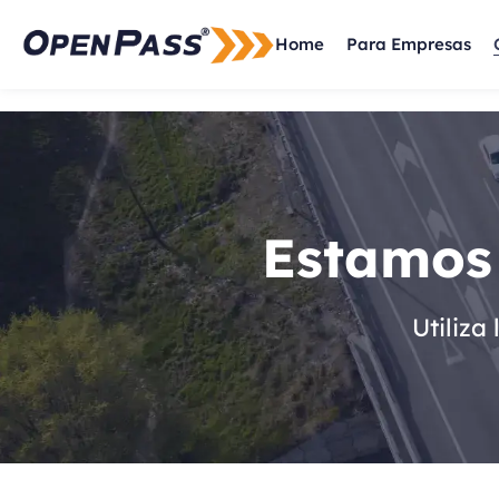
Home
Para Empresas
Estamos 
Utiliza