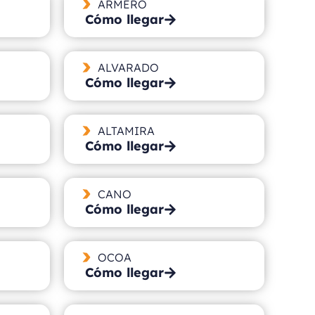
ARMERO
Cómo llegar
ALVARADO
Cómo llegar
ALTAMIRA
Cómo llegar
CANO
Cómo llegar
OCOA
Cómo llegar