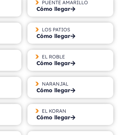
PUENTE AMARILLO
Cómo llegar
LOS PATIOS
Cómo llegar
EL ROBLE
Cómo llegar
NARANJAL
Cómo llegar
EL KORAN
Cómo llegar