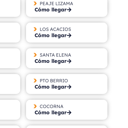
PEAJE LIZAMA
Cómo llegar
LOS ACACIOS
Cómo llegar
SANTA ELENA
Cómo llegar
PTO BERRIO
Cómo llegar
COCORNA
Cómo llegar