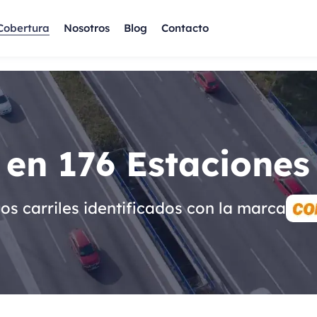
Cobertura
Nosotros
Blog
Contacto
en 176 Estaciones
 los carriles identificados con la marca