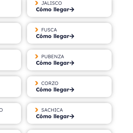
JALISCO
Cómo llegar
FUSCA
Cómo llegar
PUBENZA
Cómo llegar
CORZO
Cómo llegar
O
SACHICA
Cómo llegar