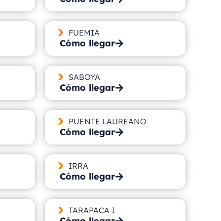
FUEMIA
Cómo llegar
SABOYA
Cómo llegar
PUENTE LAUREANO
Cómo llegar
IRRA
Cómo llegar
TARAPACA I
Cómo llegar