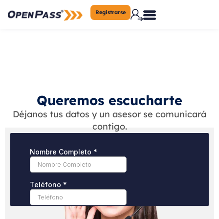
Registrarse
Queremos escucharte
Déjanos tus datos y un asesor se comunicará
contigo.