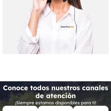
Conoce todos nuestros canales
de atención
¡Siempre estamos disponibles para ti!