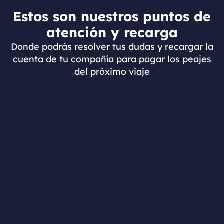
Estos son nuestros puntos de
atención y recarga
Donde podrás resolver tus dudas y recargar la
cuenta de tu compañía para pagar los peajes
del próximo viaje