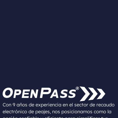
Con 9 años de experiencia en el sector de recaudo
electrónico de peajes, nos posicionamos como la