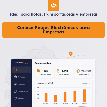
Ideal para flotas, transportadoras y empresas
Conoce Peajes Electrónicos para
Empresas