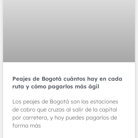
Peajes de Bogotá cuántos hay en cada
ruta y cómo pagarlos más ágil
Los peajes de Bogotá son las estaciones
de cobro que cruzas al salir de la capital
por carretera, y hoy puedes pagarlos de
forma más