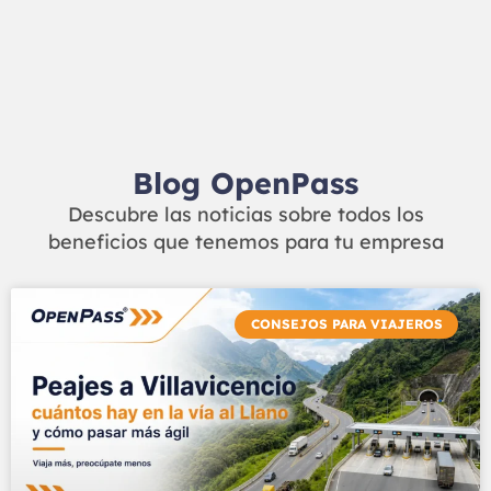
Blog OpenPass
Descubre las noticias sobre todos los
beneficios que tenemos para tu empresa
CONSEJOS PARA VIAJEROS