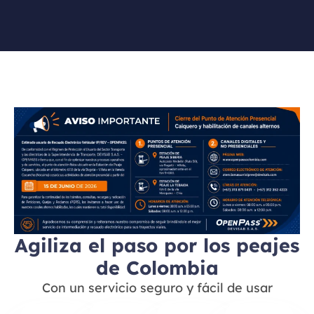
Agiliza el paso por los peajes
de Colombia
Con un servicio seguro y fácil de usar