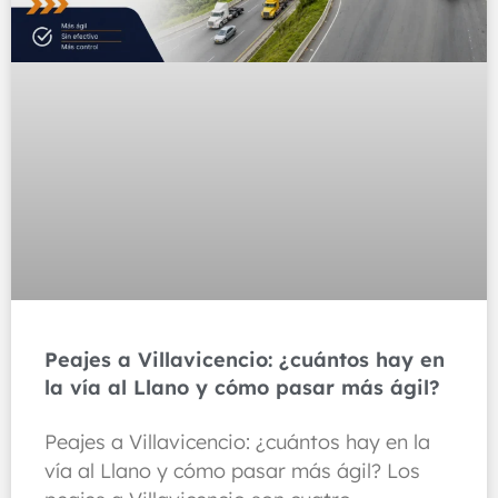
Peajes a Villavicencio: ¿cuántos hay en
la vía al Llano y cómo pasar más ágil?
Peajes a Villavicencio: ¿cuántos hay en la
vía al Llano y cómo pasar más ágil? Los