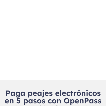
Paga peajes electrónicos
en 5 pasos con OpenPass