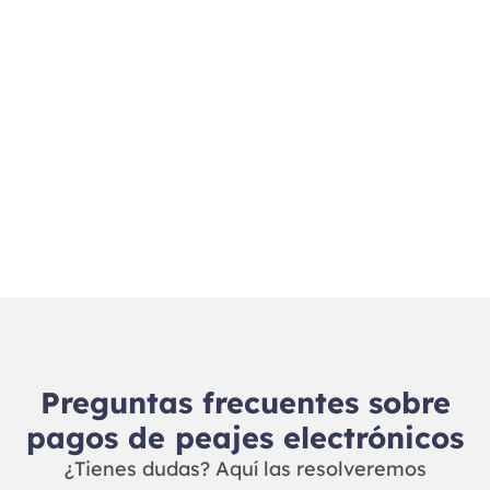
Preguntas frecuentes sobre
pagos de peajes electrónicos
¿Tienes dudas? Aquí las resolveremos