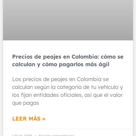
Precios de peajes en Colombia: cómo se
calculan y cómo pagarlos más ágil
Los precios de peajes en Colombia se
calculan según la categoría de tu vehículo y
los fijan entidades oficiales, así que el valor
que pagas
LEER MÁS »
julio 9, 2026
No hay comentarios