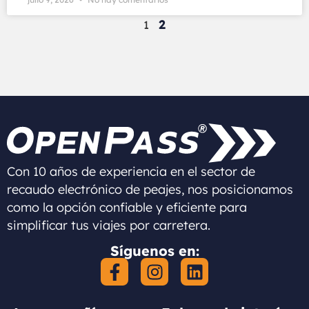
2
1
Con 10 años de experiencia en el sector de
recaudo electrónico de peajes, nos posicionamos
como la opción confiable y eficiente para
simplificar tus viajes por carretera.
Síguenos en: