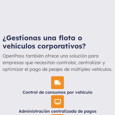
¿Gestionas una flota o
vehículos corporativos?
OpenPass también ofrece una solución para
empresas que necesitan controlar, centralizar y
optimizar el pago de peajes de múltiples vehículos.
Control de consumos por vehículo
Administración centralizada de pagos