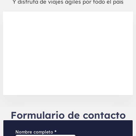
Y disfruta de viajes ágiles por todo el país
Formulario de contacto