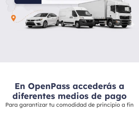
En OpenPass accederás a
diferentes medios de pago
Para garantizar tu comodidad de principio a fin