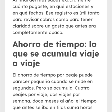
cuánto pagaste, en qué estaciones y
en qué fechas. Ese registro es útil tanto
para revisar cobros como para tener
claridad sobre un gasto que antes era
completamente opaco.
Ahorro de tiempo: lo
que se acumula viaje
a viaje
El
ahorro de tiempo
por peaje puede
parecer pequeño cuando se mide en
segundos. Pero se acumula. Cuatro
peajes por viaje, dos viajes por
semana, doce meses al año: el tiempo
que antes se iba en filas suma horas