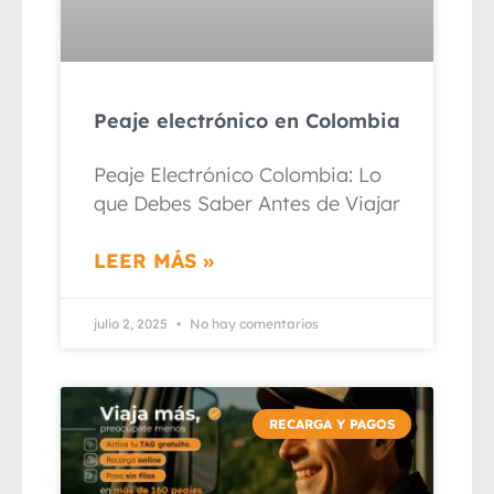
Peaje electrónico en Colombia
Peaje Electrónico Colombia: Lo
que Debes Saber Antes de Viajar
LEER MÁS »
julio 2, 2025
No hay comentarios
RECARGA Y PAGOS