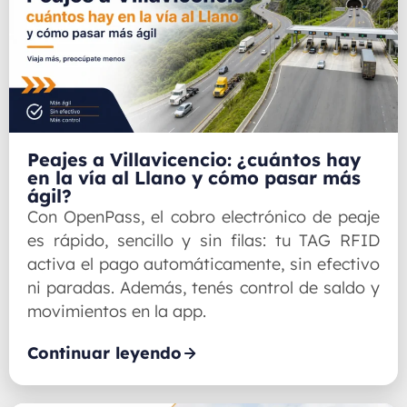
Peajes a Villavicencio: ¿cuántos hay
en la vía al Llano y cómo pasar más
ágil?
Con OpenPass, el cobro electrónico de peaje
es rápido, sencillo y sin filas: tu TAG RFID
activa el pago automáticamente, sin efectivo
ni paradas. Además, tenés control de saldo y
movimientos en la app.
Continuar leyendo