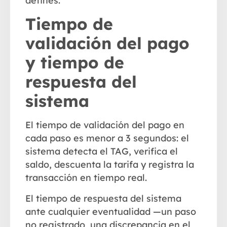
defines.
Tiempo de
validación del pago
y tiempo de
respuesta del
sistema
El
tiempo de validación del pago
en
cada paso es menor a 3 segundos: el
sistema detecta el TAG, verifica el
saldo, descuenta la tarifa y registra la
transacción en tiempo real.
El
tiempo de respuesta del sistema
ante cualquier eventualidad —un paso
no registrado, una discrepancia en el