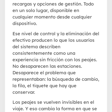
recargas y opciones de gestión. Todo
en un solo lugar, disponible en
cualquier momento desde cualquier
dispositivo.
Ese nivel de control y la eliminación del
efectivo producen lo que los usuarios
del sistema describen
consistentemente como una
experiencia sin fricción
con los peajes.
No desaparecen las estaciones.
Desaparece el problema que
representaban: la búsqueda de cambio,
la fila, el tiquete que hay que
conservar.
Los peajes se vuelven invisibles en el
viaje. Y eso cambia la forma en que se