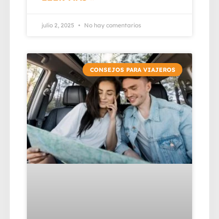
julio 2, 2025
No hay comentarios
CONSEJOS PARA VIAJEROS