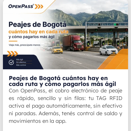
Peajes de Bogotá cuántos hay en
cada ruta y cómo pagarlos más ágil
Con OpenPass, el cobro electrónico de peaje
es rápido, sencillo y sin filas: tu TAG RFID
activa el pago automáticamente, sin efectivo
ni paradas. Además, tenés control de saldo y
movimientos en la app.