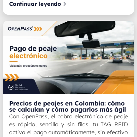
Continuar leyendo
Precios de peajes en Colombia: cómo
se calculan y cómo pagarlos más ágil
Con OpenPass, el cobro electrónico de peaje
es rápido, sencillo y sin filas: tu TAG RFID
activa el pago automáticamente, sin efectivo