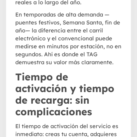
reales a lo largo del año.
En temporadas de alta demanda —
puentes festivos, Semana Santa, fin de
año— la diferencia entre el carril
electrónico y el convencional puede
medirse en minutos por estación, no en
segundos. Ahí es donde el TAG
demuestra su valor más claramente.
Tiempo de
activación y tiempo
de recarga: sin
complicaciones
El
tiempo de activación del servicio
es
inmediato: creas tu cuenta, adquieres