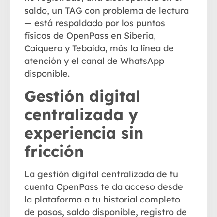
saldo, un TAG con problema de lectura
— está respaldado por los puntos
físicos de OpenPass en Siberia,
Caiquero y Tebaida, más la línea de
atención y el canal de WhatsApp
disponible.
Gestión digital
centralizada y
experiencia sin
fricción
La
gestión digital centralizada
de tu
cuenta OpenPass te da acceso desde
la plataforma a tu historial completo
de pasos, saldo disponible, registro de