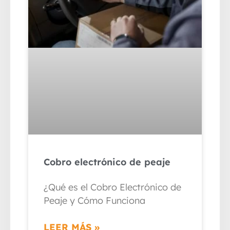
Cobro electrónico de peaje
¿Qué es el Cobro Electrónico de
Peaje y Cómo Funciona
LEER MÁS »