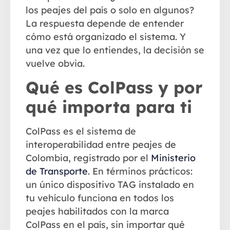
los peajes del país o solo en algunos?
La respuesta depende de entender
cómo está organizado el sistema. Y
una vez que lo entiendes, la decisión se
vuelve obvia.
Qué es ColPass y por
qué importa para ti
ColPass
es el sistema de
interoperabilidad entre peajes
de
Colombia, registrado por el
Ministerio
de Transporte
. En términos prácticos:
un único dispositivo TAG instalado en
tu vehículo funciona en todos los
peajes habilitados con la marca
ColPass en el país, sin importar qué