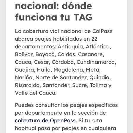
nacional: dónde
funciona tu TAG
La
cobertura vial nacional
de ColPass
abarca peajes habilitados en 22
departamentos: Antioquia, Atlántico,
Bolívar, Boyacá, Caldas, Casanare,
Cauca, Cesar, Córdoba, Cundinamarca,
Guajira, Huila, Magdalena, Meta,
Nariño, Norte de Santander, Quindío,
Risaralda, Santander, Sucre, Tolima y
Valle del Cauca.
Puedes consultar los peajes específicos
por departamento en la sección de
cobertura de OpenPass
. Si tu ruta
habitual pasa por peajes en cualquiera