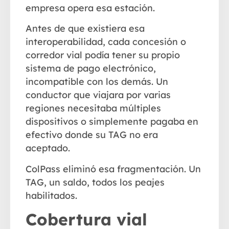
empresa opera esa estación.
Antes de que existiera esa
interoperabilidad, cada concesión o
corredor vial podía tener su propio
sistema de pago electrónico,
incompatible con los demás. Un
conductor que viajara por varias
regiones necesitaba múltiples
dispositivos o simplemente pagaba en
efectivo donde su TAG no era
aceptado.
ColPass eliminó esa fragmentación. Un
TAG, un saldo, todos los peajes
habilitados.
Cobertura vial