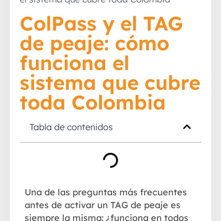
ColPass y el TAG
de peaje: cómo
funciona el
sistema que cubre
toda Colombia
Tabla de contenidos
Una de las preguntas más frecuentes
antes de activar un TAG de peaje es
siempre la misma: ¿funciona en todos