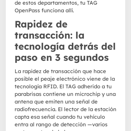
de estos departamentos, tu TAG
OpenPass funciona allí.
Rapidez de
transacción: la
tecnología detrás del
paso en 3 segundos
La
rapidez de transacción
que hace
posible el peaje electrónico viene de la
tecnología RFID. El TAG adherido a tu
parabrisas contiene un microchip y una
antena que emiten una señal de
radiofrecuencia. El lector de la estación
capta esa señal cuando tu vehículo
entra al rango de detección —varios