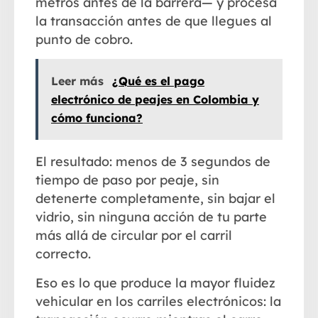
metros antes de la barrera— y procesa
la transacción antes de que llegues al
punto de cobro.
Leer más
¿Qué es el pago
electrónico de peajes en Colombia y
cómo funciona?
El resultado: menos de 3 segundos de
tiempo de paso por peaje
, sin
detenerte completamente, sin bajar el
vidrio, sin ninguna acción de tu parte
más allá de circular por el carril
correcto.
Eso es lo que produce la
mayor fluidez
vehicular
en los carriles electrónicos: la