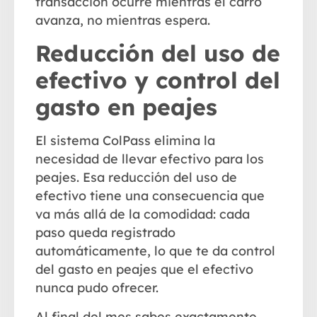
transacción ocurre mientras el carro
avanza, no mientras espera.
Reducción del uso de
efectivo y control del
gasto en peajes
El sistema ColPass elimina la
necesidad de llevar efectivo para los
peajes. Esa
reducción del uso de
efectivo
tiene una consecuencia que
va más allá de la comodidad: cada
paso queda registrado
automáticamente, lo que te da
control
del gasto en peajes
que el efectivo
nunca pudo ofrecer.
Al final del mes sabes exactamente