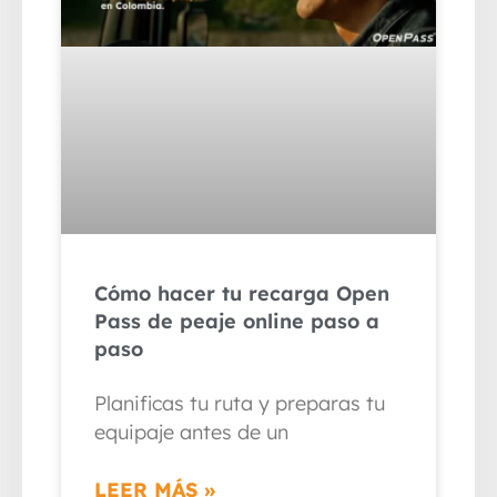
Cómo hacer tu recarga Open
Pass de peaje online paso a
paso
Planificas tu ruta y preparas tu
equipaje antes de un
LEER MÁS »