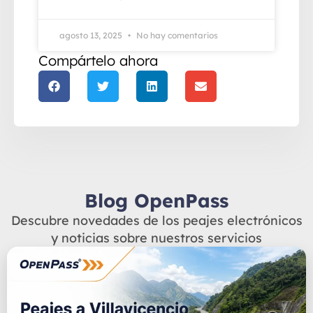
agosto 13, 2025
No hay comentarios
Compártelo ahora
Blog OpenPass
Descubre novedades de los peajes electrónicos
y noticias sobre nuestros servicios