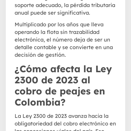
soporte adecuado, la pérdida tributaria
anual puede ser significativa.
Multiplicado por los años que lleva
operando la flota sin trazabilidad
electrónica, el número deja de ser un
detalle contable y se convierte en una
decisión de gestión.
¿Cómo afecta la Ley
2300 de 2023 al
cobro de peajes en
Colombia?
La Ley 2300 de 2023 avanza hacia la
obligatoriedad del cobro electrónico en