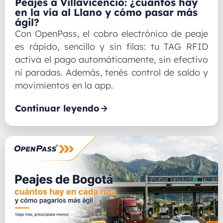
Peajes a Villavicencio: ¿cuántos hay
en la vía al Llano y cómo pasar más
ágil?
Con OpenPass, el cobro electrónico de peaje
es rápido, sencillo y sin filas: tu TAG RFID
activa el pago automáticamente, sin efectivo
ni paradas. Además, tenés control de saldo y
movimientos en la app.
Continuar leyendo