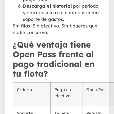
Descarga el historial
por período
y entregáselo a tu contador como
soporte de gastos.
Sin filas. Sin efectivo. Sin tiquetes que
nadie conserva.
¿Qué ventaja tiene
Open Pass frente al
pago tradicional en
tu flota?
Criterio
Pago en
Open Pass
efectivo
Soporte
Tiquete
Registro