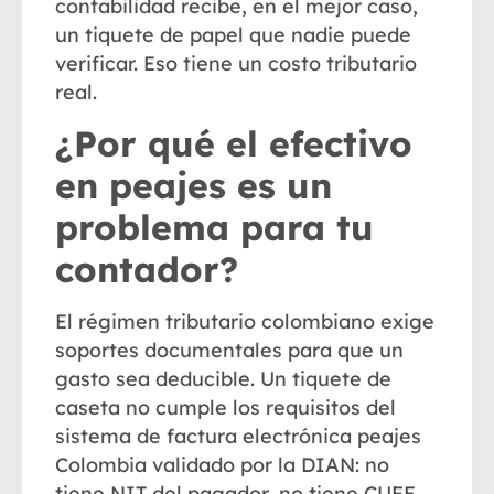
contabilidad recibe, en el mejor caso,
un tiquete de papel que nadie puede
verificar. Eso tiene un costo tributario
real.
¿Por qué el efectivo
en peajes es un
problema para tu
contador?
El régimen tributario colombiano exige
soportes documentales para que un
gasto sea deducible. Un tiquete de
caseta no cumple los requisitos del
sistema de factura electrónica peajes
Colombia validado por la DIAN: no
tiene NIT del pagador, no tiene CUFE,