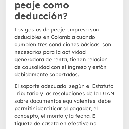
peaje como
deducción?
Los gastos de peaje empresa son
deducibles en Colombia cuando
cumplen tres condiciones básicas: son
necesarios para la actividad
generadora de renta, tienen relación
de causalidad con el ingreso y están
debidamente soportados.
El soporte adecuado, según el Estatuto
Tributario y las resoluciones de la DIAN
sobre documentos equivalentes, debe
permitir identificar al pagador, el
concepto, el monto y la fecha. El
tiquete de caseta en efectivo no