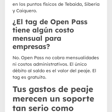
en los puntos físicos de
Tebaida, Siberia
y Caiquero
.
¿El tag de Open Pass
tiene algún costo
mensual para
empresas?
No. Open Pass no cobra mensualidades
ni costos administrativos. El único
débito al saldo es el valor del peaje. El
tag es gratuito.
Tus gastos de peaje
merecen un soporte
tan serio como