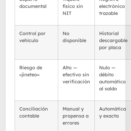
documental
físico sin
electrónico
NIT
trazable
Control por
No
Historial
vehículo
disponible
descargable
por placa
Riesgo de
Alto —
Nulo —
«jineteo»
efectivo sin
débito
verificación
automático
al saldo
Conciliación
Manual y
Automática
contable
propensa a
y exacta
errores