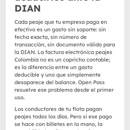
DIAN
Cada peaje que tu empresa paga en
efectivo es un gasto sin soporte: sin
fecha exacta, sin número de
transacción, sin documento válido para
la DIAN. La factura electrónica peajes
Colombia no es un capricho contable;
es la diferencia entre un gasto
deducible y uno que simplemente
desaparece del balance. Open Pass
resuelve ese problema desde el primer
uso.
Los conductores de tu flota pagan
peajes todos los días. Pero si ese pago
se hace con billetes en la mano, la