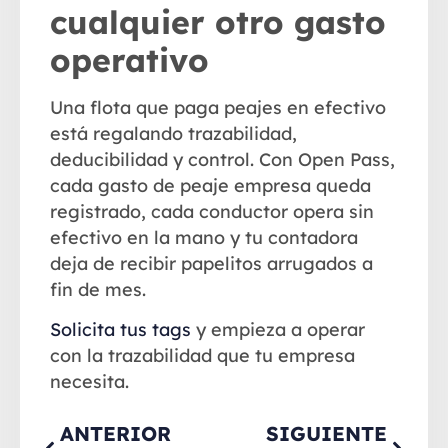
cualquier otro gasto
operativo
Una flota que paga peajes en efectivo
está regalando trazabilidad,
deducibilidad y control. Con Open Pass,
cada gasto de peaje empresa queda
registrado, cada conductor opera sin
efectivo en la mano y tu contadora
deja de recibir papelitos arrugados a
fin de mes.
Solicita tus tags
y empieza a operar
con la trazabilidad que tu empresa
necesita.
ANTERIOR
SIGUIENTE