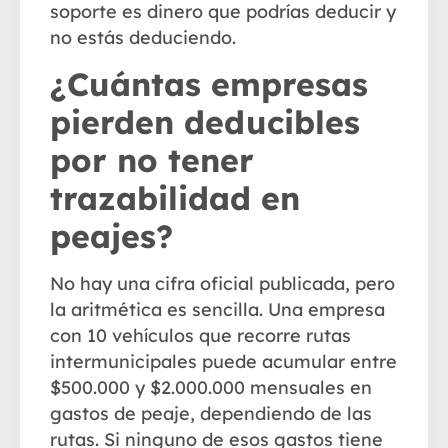
soporte es dinero que podrías deducir y
no estás deduciendo.
¿Cuántas empresas
pierden deducibles
por no tener
trazabilidad en
peajes?
No hay una cifra oficial publicada, pero
la aritmética es sencilla. Una empresa
con
10 vehículos
que recorre rutas
intermunicipales puede acumular entre
$500.000 y $2.000.000 mensuales
en
gastos de peaje, dependiendo de las
rutas. Si ninguno de esos gastos tiene