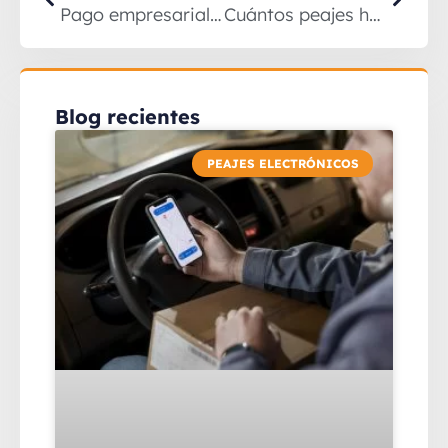
Pago empresarial en Colombia
Cuántos peajes hay en Colombia
Blog recientes
PEAJES ELECTRÓNICOS