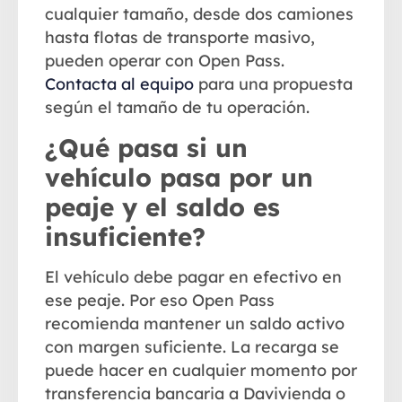
cualquier tamaño, desde dos camiones
hasta flotas de transporte masivo,
pueden operar con Open Pass.
Contacta al equipo
para una propuesta
según el tamaño de tu operación.
¿Qué pasa si un
vehículo pasa por un
peaje y el saldo es
insuficiente?
El vehículo debe pagar en efectivo en
ese peaje. Por eso Open Pass
recomienda mantener un saldo activo
con margen suficiente. La recarga se
puede hacer en cualquier momento por
transferencia bancaria a
Davivienda
o