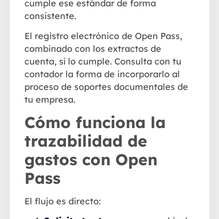
cumple ese estándar de forma
consistente.
El registro electrónico de Open Pass,
combinado con los extractos de
cuenta, sí lo cumple. Consulta con tu
contador la forma de incorporarlo al
proceso de soportes documentales de
tu empresa.
Cómo funciona la
trazabilidad de
gastos con Open
Pass
El flujo es directo: