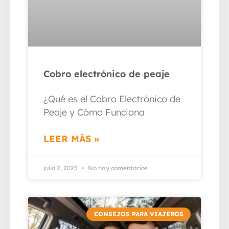
Cobro electrónico de peaje
¿Qué es el Cobro Electrónico de
Peaje y Cómo Funciona
LEER MÁS »
julio 2, 2025
No hay comentarios
CONSEJOS PARA VIAJEROS