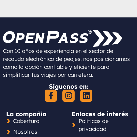
Con 10 años de experiencia en el sector de
recaudo electrónico de peajes, nos posicionamos
como la opción confiable y eficiente para
simplificar tus viajes por carretera.
Síguenos en:
La compañía
Enlaces de interés
Cobertura
Politicas de
privacidad
Nosotros