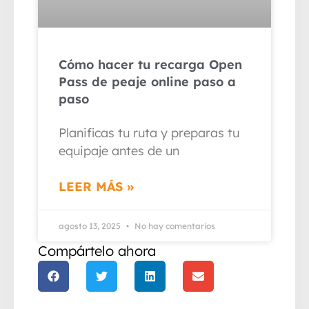
Cómo hacer tu recarga Open
Pass de peaje online paso a
paso
Planificas tu ruta y preparas tu
equipaje antes de un
LEER MÁS »
agosto 13, 2025
No hay comentarios
Compártelo ahora