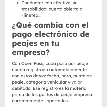
Conductor con efectivo sin
trazabilidad: puerta abierta al
«jineteo».
¿Qué cambia con el
pago electrónico de
peajes en tu
empresa?
Con Open Pass, cada paso por peaje
queda registrado automáticamente
con estos datos: fecha, hora, punto de
peaje, categoría vehicular y valor
debitado. Ese registro es la materia
prima de los gastos de peaje empresa
correctamente soportados.