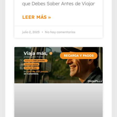
que Debes Saber Antes de Viajar
LEER MÁS »
julio 2, 2025
No hay comentarios
RECARGA Y PAGOS