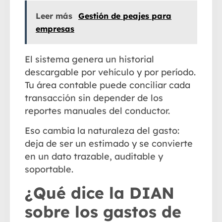
Leer más
Gestión de peajes para
empresas
El sistema genera un historial
descargable por vehículo y por período.
Tu área contable puede conciliar cada
transacción sin depender de los
reportes manuales del conductor.
Eso cambia la naturaleza del gasto:
deja de ser un estimado y se convierte
en un dato trazable, auditable y
soportable.
¿Qué dice la DIAN
sobre los gastos de