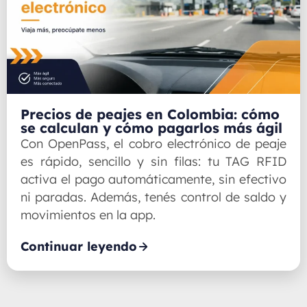
Precios de peajes en Colombia: cómo
se calculan y cómo pagarlos más ágil
Con OpenPass, el cobro electrónico de peaje
es rápido, sencillo y sin filas: tu TAG RFID
activa el pago automáticamente, sin efectivo
ni paradas. Además, tenés control de saldo y
movimientos en la app.
Continuar leyendo