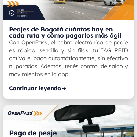
Peajes de Bogotá cuántos hay en
cada ruta y cómo pagarlos más ágil
Con OpenPass, el cobro electrónico de peaje
es rápido, sencillo y sin filas: tu TAG RFID
activa el pago automáticamente, sin efectivo
ni paradas. Además, tenés control de saldo y
movimientos en la app.
Continuar leyendo