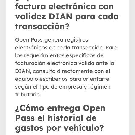
factura electrónica con
validez DIAN para cada
transacción?
Open Pass genera registros
electrónicos de cada transacción. Para
los requerimientos específicos de
facturación electrónica válida ante la
DIAN, consulta directamente con el
equipo o escríbenos para orientarte
según el tipo de empresa y régimen
tributario.
¿Cómo entrega Open
Pass el historial de
gastos por vehículo?