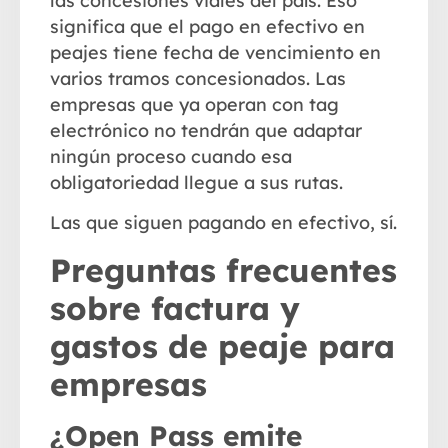
las concesiones viales del país. Eso
significa que el pago en efectivo en
peajes tiene fecha de vencimiento en
varios tramos concesionados. Las
empresas que ya operan con tag
electrónico no tendrán que adaptar
ningún proceso cuando esa
obligatoriedad llegue a sus rutas.
Las que siguen pagando en efectivo, sí.
Preguntas frecuentes
sobre factura y
gastos de peaje para
empresas
¿Open Pass emite