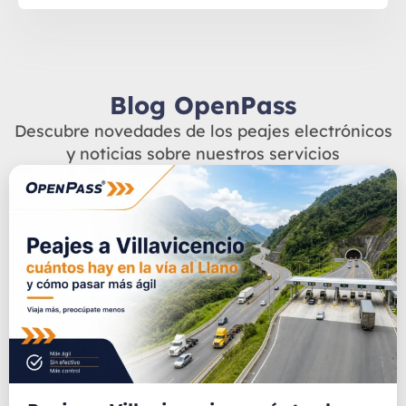
Blog OpenPass
Descubre novedades de los peajes electrónicos
y noticias sobre nuestros servicios