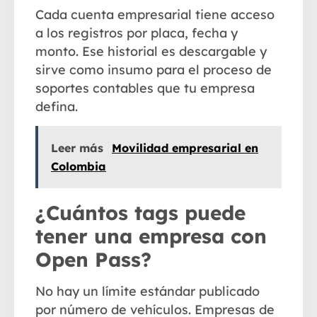
Cada cuenta empresarial tiene acceso
a los registros por placa, fecha y
monto. Ese historial es descargable y
sirve como insumo para el proceso de
soportes contables que tu empresa
defina.
Leer más
Movilidad empresarial en
Colombia
¿Cuántos tags puede
tener una empresa con
Open Pass?
No hay un límite estándar publicado
por número de vehículos. Empresas de