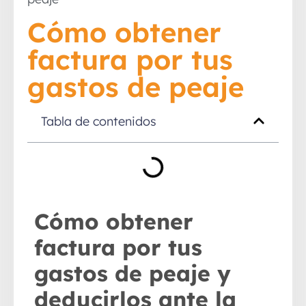
Cómo obtener
factura por tus
gastos de peaje
Tabla de contenidos
Cómo obtener
factura por tus
gastos de peaje y
deducirlos ante la