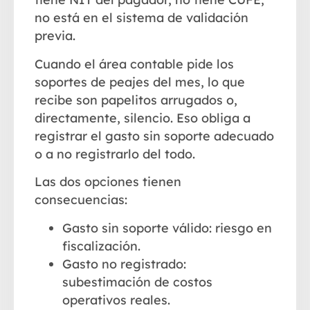
no está en el sistema de validación
previa.
Cuando el área contable pide los
soportes de peajes del mes, lo que
recibe son papelitos arrugados o,
directamente, silencio. Eso obliga a
registrar el gasto sin soporte adecuado
o a no registrarlo del todo.
Las dos opciones tienen
consecuencias:
Gasto sin soporte válido: riesgo en
fiscalización.
Gasto no registrado:
subestimación de costos
operativos reales.