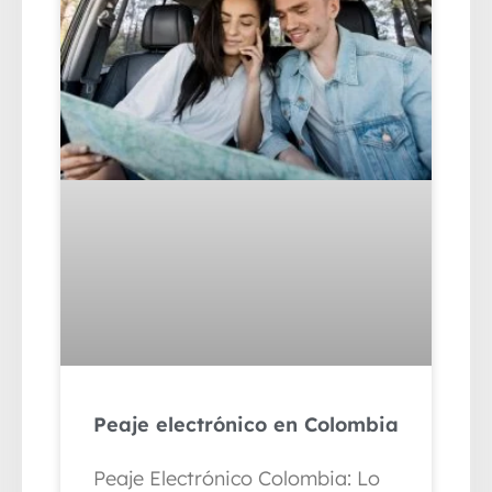
Peaje electrónico en Colombia
Peaje Electrónico Colombia: Lo