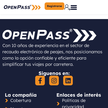
Registrarse
Con 10 años de experiencia en el sector de
recaudo electrónico de peajes, nos posicionamos
como la opción confiable y eficiente para
simplificar tus viajes por carretera.
Síguenos en:
La compañía
Enlaces de interés
Cobertura
Politicas de
privacidad