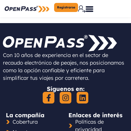
Registrarse
Con 10 años de experiencia en el sector de
recaudo electrónico de peajes, nos posicionamos
como la opción confiable y eficiente para
simplificar tus viajes por carretera.
Síguenos en:
La compañía
Enlaces de interés
Cobertura
Politicas de
privacidad