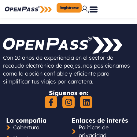
Registrarse
Con 10 años de experiencia en el sector de
recaudo electrónico de peajes, nos posicionamos
como la opción confiable y eficiente para
simplificar tus viajes por carretera.
Síguenos en:
La compañía
Enlaces de interés
Cobertura
Politicas de
privacidad