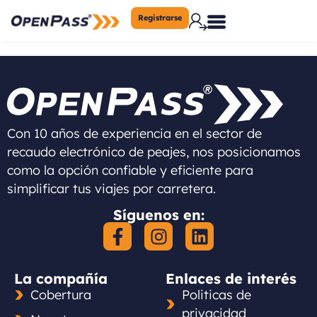
Registrarse
Con 10 años de experiencia en el sector de
recaudo electrónico de peajes, nos posicionamos
como la opción confiable y eficiente para
simplificar tus viajes por carretera.
Síguenos en:
La compañía
Enlaces de interés
Cobertura
Politicas de
privacidad